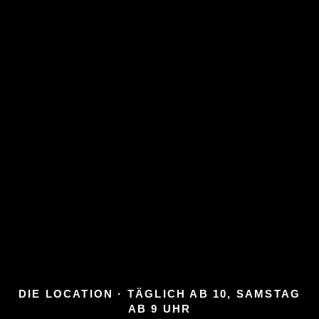
DIE LOCATION · TÄGLICH AB 10, SAMSTAG
AB 9 UHR