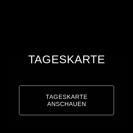
TAGESKARTE
TAGESKARTE
ANSCHAUEN