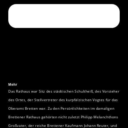
Mehr
Das Rathaus war Sitz des städtischen Schultheiß, des Vorsteher
des Ortes, der Stellvertreter des kurpfälzischen Vogtes für das
Oberamt Bretten war. Zu den Persönlichkeiten im damaligen
Brettener Rathaus gehörten nicht zuletzt Philipp Melanchthons
Großvater, der reiche Brettener Kaufmann Johann Reuter, und