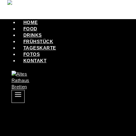
HOME
FOOD
DRINKS
FRÜHSTÜCK
TAGESKARTE
FOTOS
KONTAKT