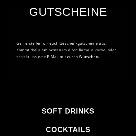
GUTSCHEINE
Gerne stellen wir euch Geschenkgutscheine aus.
Kommt dafür am besten im Alten Rathaus vorbei oder
schickt uns eine E-Mail mit euren Wünschen.
SOFT DRINKS
COCKTAILS