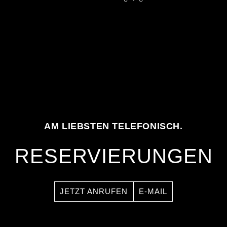
AM LIEBSTEN TELEFONISCH.
RESERVIERUNGEN
JETZT ANRUFEN
E-MAIL