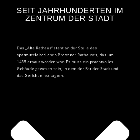
SEIT JAHRHUNDERTEN IM
ZENTRUM DER STADT
Das „Alte Rathaus“ steht an der Stelle des
spätmittelalterlichen Brettener Rathauses, das um
1435 erbaut worden war. Es muss ein prachtvolles
Gebäude gewesen sein, in dem der Rat der Stadt und
das Gericht einst tagten.